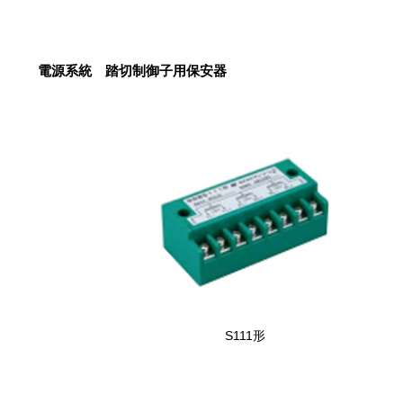
電源系統 踏切制御子用保安器
S111形