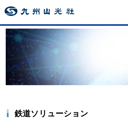
鉄道ソリューション